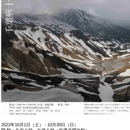
2022年10月1日（土） - 10月30日（日）