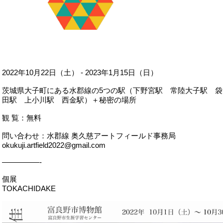
2022年10月22日（土） - 2023年1月15日（日）
茨城県大子町にある水郡線の5つの駅（下野宮駅 常陸大子駅 袋
田駅 上小川駅 西金駅）＋秘密の場所
観 覧：無料
問い合わせ：水郡線 奥久慈アートフィールド事務局
okukuji.artfield2022@gmail.com
—————-
個展
TOKACHIDAKE