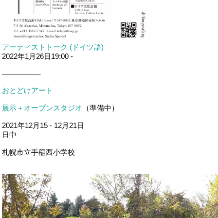
アーティストトーク (ドイツ語)
2022年1月26日19:00 -
—————-
おとどけアート
展示＋オープンスタジオ
（準備中）
2021年12月15 - 12月21日
日中
札幌市立手稲西小学校