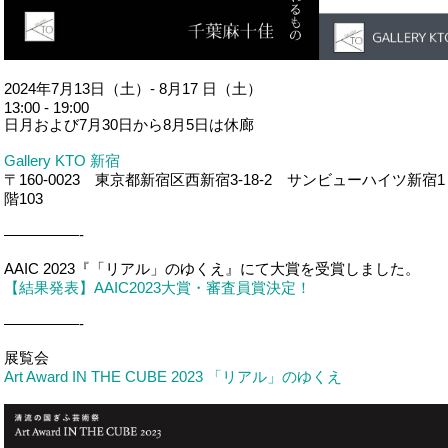
2024年7月13日（土）- 8月17 日（土）
13:00 - 19:00
日月および7月30日から8月5日は休廊
Gallery KTO 新宿
〒160-0023 東京都新宿区西新宿3-18-2 サンビューハイツ新宿1
階103
—————-
AAIC 2023『「リアル」のゆくえ』にて大賞を受賞しました。
【結果発表】AAIC2023大賞・審査員賞決定！
—————-
展覧会
Art Award IN THE CUBE 2023 「リアル」のゆくえ