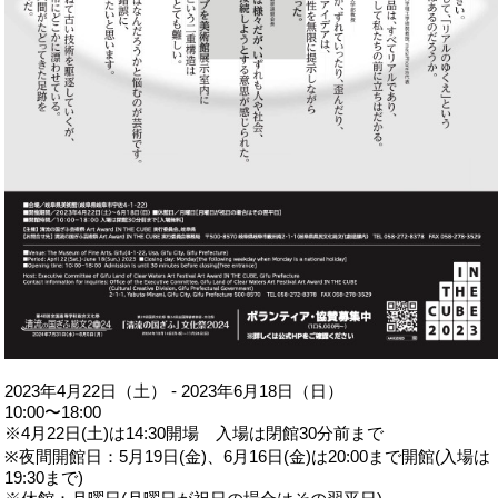
2023年4月22日（土） - 2023年6月18日（日）
10:00〜18:00
※4月22日(土)は14:30開場 入場は閉館30分前まで
※夜間開館日：5月19日(金)、6月16日(金)は20:00まで開館(入場は
19:30まで)