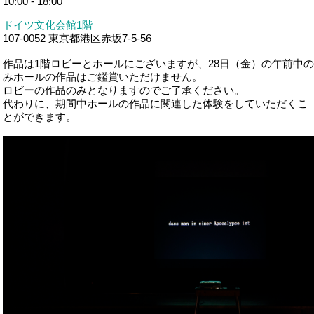
10:00 - 18:00
ドイツ文化会館1階
107-0052 東京都港区赤坂7-5-56
作品は1階ロビーとホールにございますが、28日（金）の午前中の
みホールの作品はご鑑賞いただけません。
ロビーの作品のみとなりますのでご了承ください。
代わりに、期間中ホールの作品に関連した体験をしていただくこ
とができます。