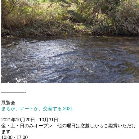
—————-
展覧会
まちが、アートが、交差する 2021
2021年10月20日 - 10月31日
金・土・日のみオープン 他の曜日は窓越しからご鑑賞いただけ
ます
10:00 - 17:00