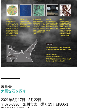
—————-
展覧会
大雪な石を探す
2021年8月17日 - 8月22日
〒078-8330 旭川市宮下通り19丁目806-1