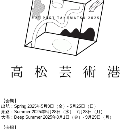
【会期】
出航：Spring 2025年5月9日（金）- 5月25日（日）
潮路：Summer 2025年5月28日（水）- 7月28日（月）
大海：Deep Summer 2025年8月1日（金）- 9月29日（月）
【会場】