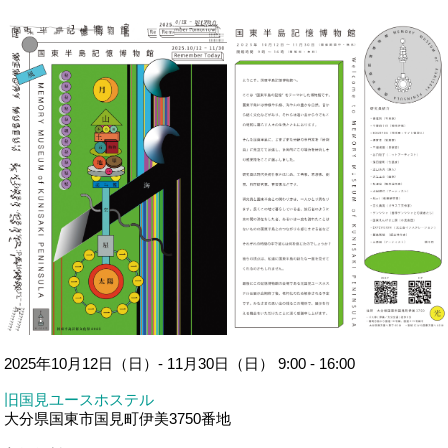
2025年10月12日（日）- 11月30日（日） 9:00 - 16:00
旧国見ユースホステル
大分県国東市国見町伊美3750番地