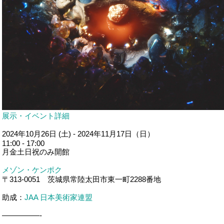
展示・イベント詳細
2024年10月26日 (土) - 2024年11月17日（日）
11:00 - 17:00
月金土日祝のみ開館
メゾン・ケンポク
〒313-0051 茨城県常陸太田市東一町2288番地
助成：
JAA 日本美術家連盟
—————-